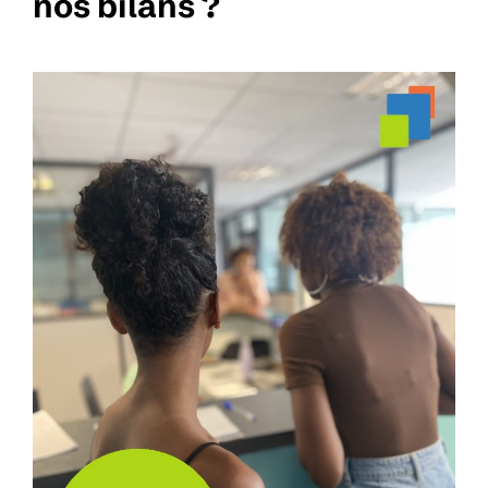
nos bilans ?