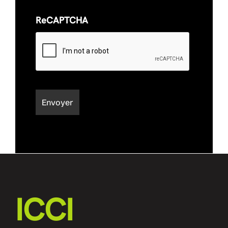
ReCAPTCHA
ICCI