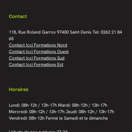
Contact
118, Rue Roland Garros
97400 Saint-Denis
Tel: 0262 21 84
65
Contact Icci Formations Nord
Contact Icci Formations Ouest
Contact Icci Formations Sud
Contact Icci Formations Est
Horaires
Lundi: 08h-12h / 13h-17h
Mardi: 08h-12h / 13h-17h
Mercredi: 08h-12h / 13h-17h
Jeudi: 08h-12h / 13h-17h
Vendredi: 08h-12h
Fermé le Samedi et le dimanche