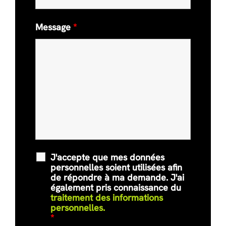
Message
*
J'accepte que mes données
personnelles soient utilisées afin
de répondre à ma demande. J'ai
également pris connaissance du
traitement des informations
personnelles.
*