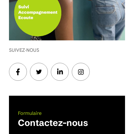
SUIVEZ-NOUS
Formulaire
Contactez-nous