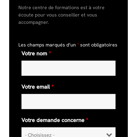
Notre centre de formations est à votre
écoute pour vous conseiller et vous
accompagner.
Les champs marqués d’un
*
sont obligatoires
Votre nom
*
Votre email
*
Votre demande concerne
*