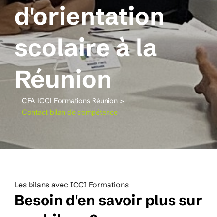
d'orientation
scolaire à la
Réunion
CFA ICCI Formations Réunion
>
Contact bilan de compétence
Les bilans avec ICCI Formations
Besoin d'en savoir plus sur