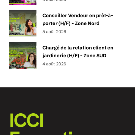
Conseiller Vendeur en prêt-à-
porter (H/F) – Zone Nord
5 août 2026
Chargé de la relation client en
jardinerie (H/F) – Zone SUD
4 août 2026
ICCI