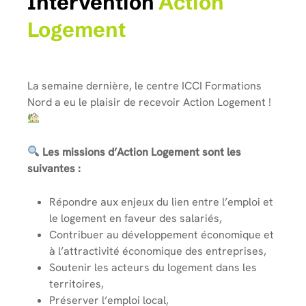
Intervention
Action
Logement
La semaine dernière, le centre ICCI Formations
Nord a eu le plaisir de recevoir Action Logement !
Les missions d’Action Logement sont les
suivantes :
Répondre aux enjeux du lien entre l’emploi et
le logement en faveur des salariés,
Contribuer au développement économique et
à l’attractivité économique des entreprises,
Soutenir les acteurs du logement dans les
territoires,
Préserver l’emploi local,