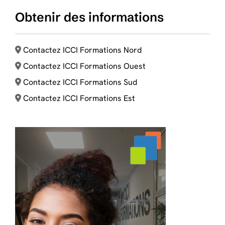
Obtenir des informations
Contactez ICCI Formations Nord
Contactez ICCI Formations Ouest
Contactez ICCI Formations Sud
Contactez ICCI Formations Est