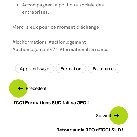
Accompagner la politique sociale des
entreprises.
Merci à eux pour ce moment d’échange !
#icciformations #actionlogement
#actionlogement974 #formationalternance
Apprentissage
Formation
Partenaires
Précédent
ICCI Formations SUD fait sa JPO !
Suivant
Retour sur la JPO d’ICCI SUD !