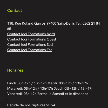
Contact
118, Rue Roland Garros
97400 Saint-Denis
Tel: 0262 21 84
65
Contact Icci Formations Nord
Contact Icci Formations Ouest
Contact Icci Formations Sud
Contact Icci Formations Est
Horaires
Lundi: 08h-12h / 13h-17h
Mardi: 08h-12h / 13h-17h
Mercredi: 08h-12h / 13h-17h
Jeudi: 08h-12h / 13h-17h
Vendredi: 08h-12h
Fermé le Samedi et le dimanche
L'étude de nos ruptures 23-24