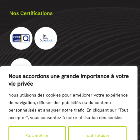
Nos Certifications
Nous accordons une grande importance à votre
vie privée
Nous utilisons des cookies pour améliorer votre expérience
de navigation, diffuser des publicités ou du contenu
personnalisés et analyser notre trafic. En cliquant sur "Tout
©Copyright 2024 -
Création site internet Réunion
-
accepter", vous consentez à notre utilisation des cookies.
Mentions Légales
Paramétrer
Tout refuser