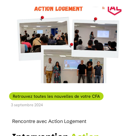
Retrouvez toutes les nouvelles de votre CFA
3 septembre 2024
Rencontre avec Action Logement