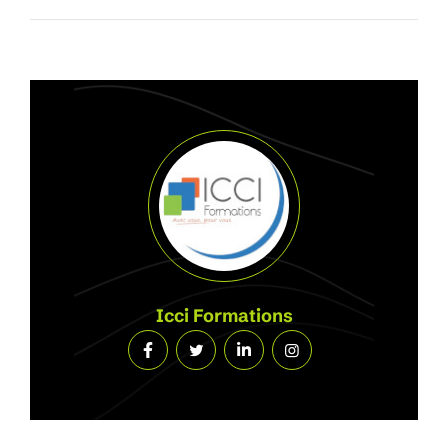
Icci Formations