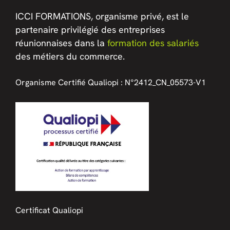
ICCI FORMATIONS, organisme privé, est le
partenaire privilégié des entreprises
réunionnaises dans la
formation des salariés
des métiers du commerce.
Organisme Certifié Qualiopi :
N°2412_CN_05573-V1
Certificat Qualiopi