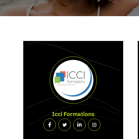
Icci Formations