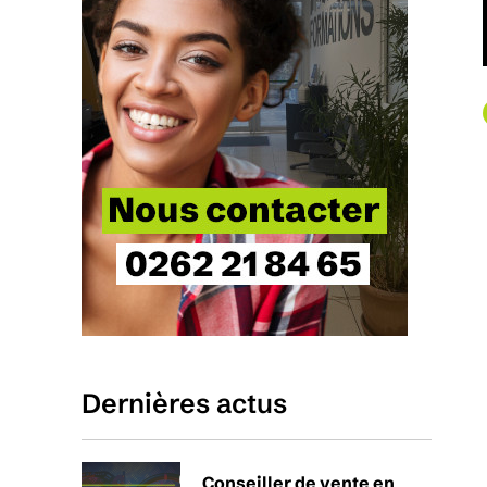
Dernières actus
Conseiller de vente en