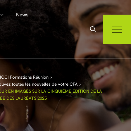
News
ICCI Formations Réunion
>
ouvez toutes les nouvelles de votre CFA
>
OUR EN IMAGES SUR LA CINQUIÈME ÉDITION DE LA
RÉE DES LAURÉATS 2025