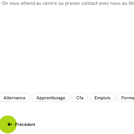
On vous attend au centre ou prenez contact avec nous au 06
Alternance
Apprentissage
Cfa
Emplois
Forma
Précédent