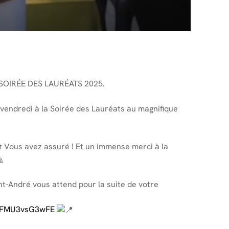
SOIRÉE DES LAURÉATS 2025.
vendredi à la Soirée des Lauréats au magnifique
Vous avez assuré ! Et un immense merci à la
t-André vous attend pour la suite de votre
I5FMU3vsG3wFE