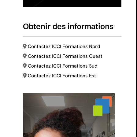
Obtenir des informations
Contactez ICCI Formations Nord
Contactez ICCI Formations Ouest
Contactez ICCI Formations Sud
Contactez ICCI Formations Est