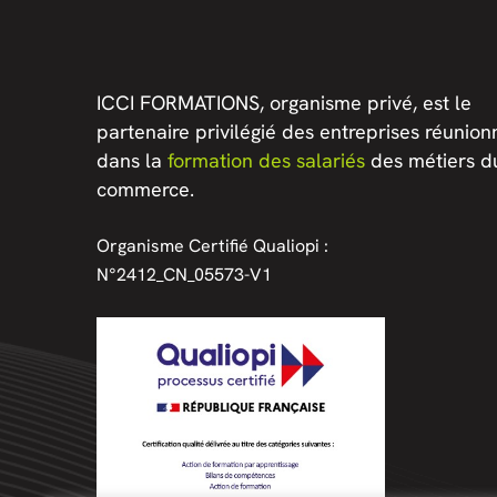
ICCI FORMATIONS, organisme privé, est le
partenaire privilégié des entreprises réunion
dans la
formation des salariés
des métiers d
commerce.
Organisme Certifié Qualiopi :
N°2412_CN_05573-V1