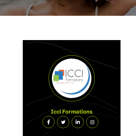
Icci Formations