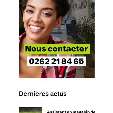
Dernières actus
Assistant en magasin de