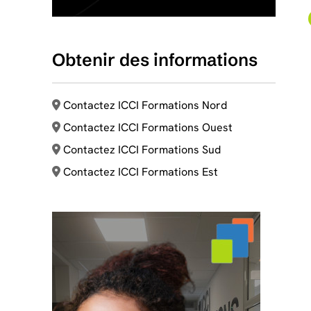
Obtenir des informations
Contactez ICCI Formations Nord
Contactez ICCI Formations Ouest
Contactez ICCI Formations Sud
Contactez ICCI Formations Est