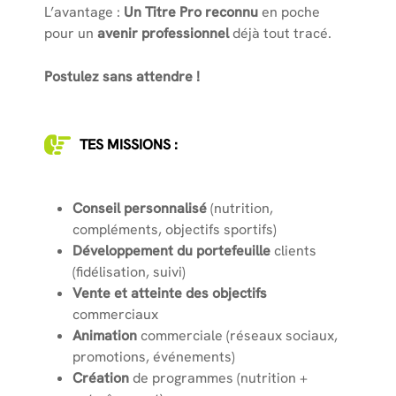
L’avantage :
Un Titre Pro reconnu
en poche
pour un
avenir professionnel
déjà tout tracé.
Postulez sans attendre !
TES MISSIONS :
Conseil personnalisé
(nutrition,
compléments, objectifs sportifs)
Développement du portefeuille
clients
(fidélisation, suivi)
Vente et atteinte des objectifs
commerciaux
Animation
commerciale (réseaux sociaux,
promotions, événements)
Création
de programmes (nutrition +