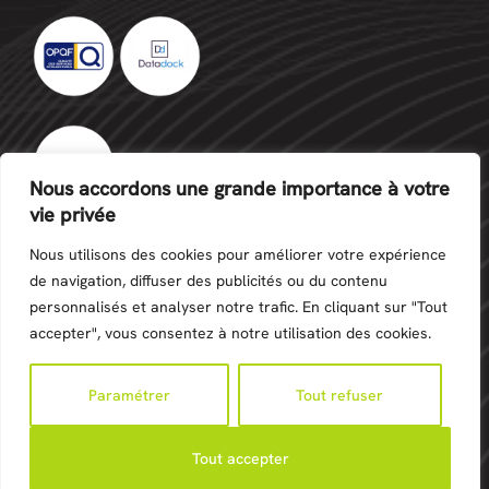
Nous accordons une grande importance à votre
vie privée
Nous utilisons des cookies pour améliorer votre expérience
de navigation, diffuser des publicités ou du contenu
personnalisés et analyser notre trafic. En cliquant sur "Tout
©Copyright 2024 -
Création site internet Réunion
-
accepter", vous consentez à notre utilisation des cookies.
Mentions Légales
Paramétrer
Tout refuser
Tout accepter