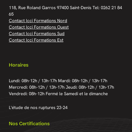
118, Rue Roland Garros
97400 Saint-Denis
Tel: 0262 21 84
65
Contact Icci Formations Nord
Contact Icci Formations Ouest
Contact Icci Formations Sud
Contact Icci Formations Est
Horaires
Lundi: 08h-12h / 13h-17h
Mardi: 08h-12h / 13h-17h
Mercredi: 08h-12h / 13h-17h
Jeudi: 08h-12h / 13h-17h
Vendredi: 08h-12h
Fermé le Samedi et le dimanche
L'étude de nos ruptures 23-24
Nos Certifications