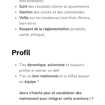
entraînement)
Suivi
des résultats clients et ajustements
Gestion
des stocks et des commandes
Veille
sur les tendances (nutrition, fitness,
bien-être)
Respect de la réglementation
(produits,
santé, éthique)
Profil
T’es
dynamique
,
autonome
et toujours
prêt(e) à relever un défi
T’as un
bon relationnel
et tu kiffes bosser
en
équipe
?
Alors n’hésite plus et candidater dès
maintenant pour intégrer cette aventure ! ?