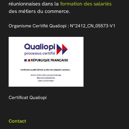
réunionnaises dans la
formation des salariés
des métiers du commerce.
Organisme Certifié Qualiopi :
N°2412_CN_05573-V1
Certificat Qualiopi
Contact