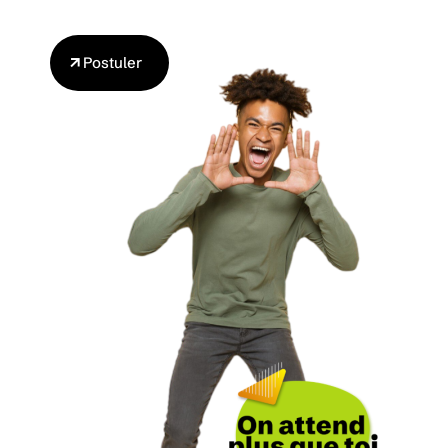
Postuler