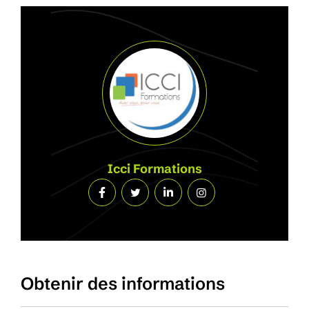
Icci Formations
Obtenir des informations