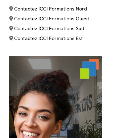
Contactez ICCI Formations Nord
Contactez ICCI Formations Ouest
Contactez ICCI Formations Sud
Contactez ICCI Formations Est