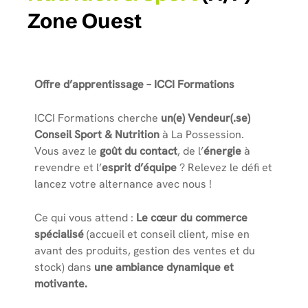
Zone Ouest
Offre d’apprentissage – ICCI Formations
ICCI Formations cherche
un(e) Vendeur(.se)
Conseil Sport & Nutrition
à La Possession.
Vous avez le
goût du contact
, de l’
énergie
à
revendre et l’
esprit d’équipe
? Relevez le défi et
lancez votre alternance avec nous !
Ce qui vous attend :
Le cœur du commerce
spécialisé
(accueil et conseil client, mise en
avant des produits, gestion des ventes et du
stock) dans
une ambiance dynamique et
motivante.